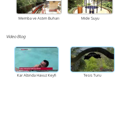
Memba ve Astım Buharı
Mide Suyu
Video Blog
Kar Altında Havuz Keyfi
Tesis Turu