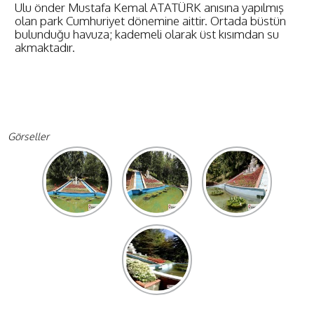
Ulu önder Mustafa Kemal ATATÜRK anısına yapılmış
olan park Cumhuriyet dönemine aittir. Ortada büstün
bulunduğu havuza; kademeli olarak üst kısımdan su
akmaktadır.
Görseller