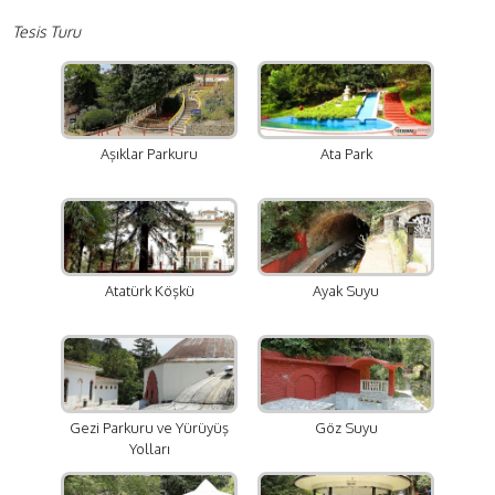
Tesis Turu
Aşıklar Parkuru
Ata Park
Atatürk Köşkü
Ayak Suyu
Gezi Parkuru ve Yürüyüş
Göz Suyu
Yolları